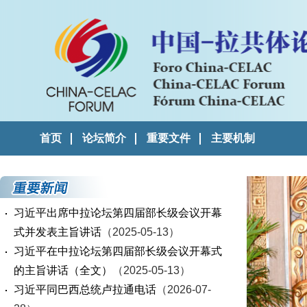
首页
论坛简介
重要文件
主要机制
习近平出席中拉论坛第四届部长级会议开幕
式并发表主旨讲话
（2025-05-13）
习近平在中拉论坛第四届部长级会议开幕式
的主旨讲话（全文）
（2025-05-13）
习近平同巴西总统卢拉通电话
（2026-07-