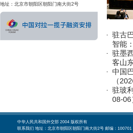
地址：北京市朝阳区朝阳门南大街2号
驻古
智能
驻墨
客山
中国
（202
驻玻
08-0
中华人民共和国外交部 2004 版权所有
联系我们 地址：北京市朝阳区朝阳门南大街2号 邮编：100701 电话：86