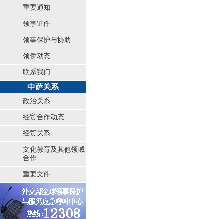
重要通知
领事证件
领事保护与协助
领侨动态
联系我们
中萨关系
政治关系
经贸合作动态
经贸关系
文化教育及其他领域
合作
重要文件