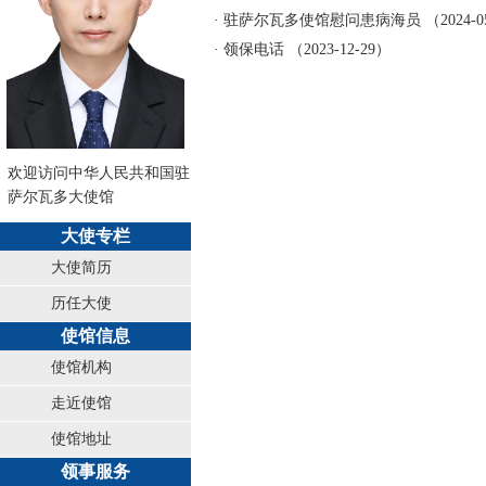
· 驻萨尔瓦多使馆慰问患病海员 （2024-05
· 领保电话 （2023-12-29）
欢迎访问中华人民共和国驻
萨尔瓦多大使馆
大使专栏
大使简历
历任大使
使馆信息
使馆机构
走近使馆
使馆地址
领事服务