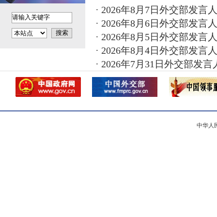
· 2026年8月7日外交部发言人
· 2026年8月6日外交部发言人
· 2026年8月5日外交部发言人
· 2026年8月4日外交部发言人
· 2026年7月31日外交部发言
中华人