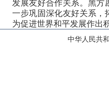
发展友好合作关系。黑方
一步巩固深化友好关系，
为促进世界和平发展作出
中华人民共