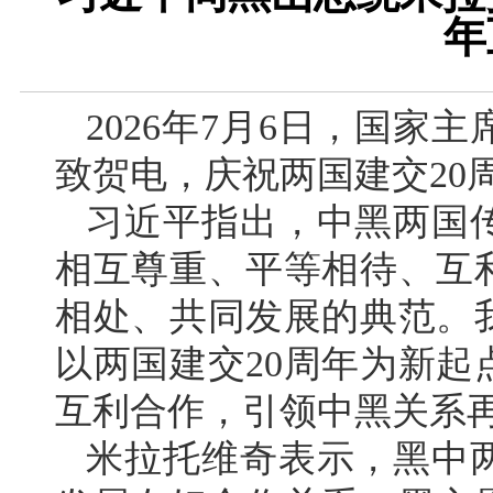
年
2026年7月6日，国
致贺电，庆祝两国建交20
习近平指出，中黑两国传
相互尊重、平等相待、互
相处、共同发展的典范。
以两国建交20周年为新
互利合作，引领中黑关系
米拉托维奇表示，黑中