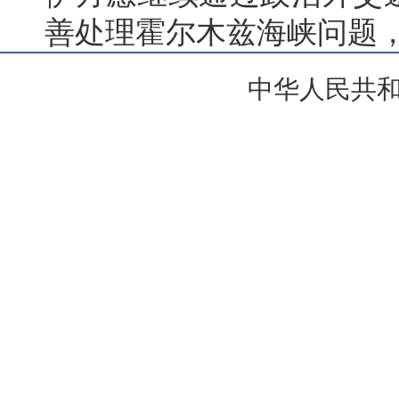
善处理霍尔木兹海峡问题
中华人民共