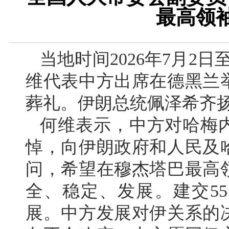
最高领
当地时间2026年7月2
维代表中方出席在德黑兰
葬礼。伊朗总统佩泽希齐
何维表示，中方对哈梅
悼，向伊朗政府和人民及
问，希望在穆杰塔巴最高
全、稳定、发展。建交5
展。中方发展对伊关系的