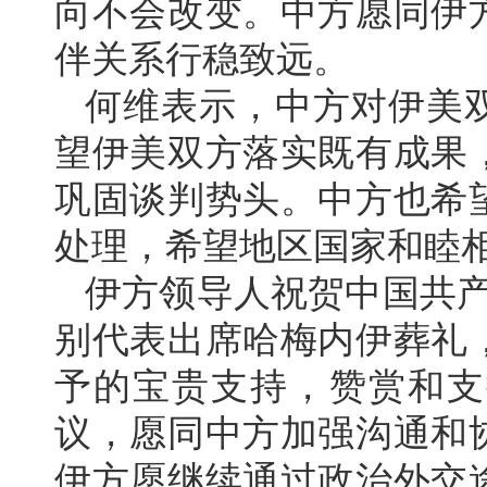
向不会改变。中方愿同伊
伴关系行稳致远。
何维表示，中方对伊美
望伊美双方落实既有成果
巩固谈判势头。中方也希
处理，希望地区国家和睦
伊方领导人祝贺中国共产
别代表出席哈梅内伊葬礼
予的宝贵支持，赞赏和支
议，愿同中方加强沟通和
伊方愿继续通过政治外交