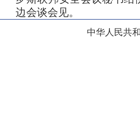
边会谈会见。
中华人民共