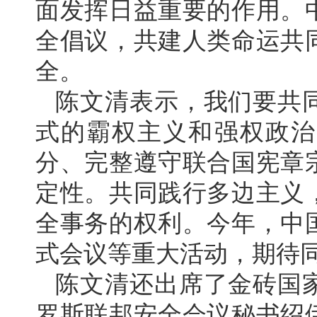
面发挥日益重要的作用。
全倡议，共建人类命运共
全。
陈文清表示，我们要共
式的霸权主义和强权政治
分、完整遵守联合国宪章
定性。共同践行多边主义
全事务的权利。今年，中
式会议等重大活动，期待
陈文清还出席了金砖国
罗斯联邦安全会议秘书绍