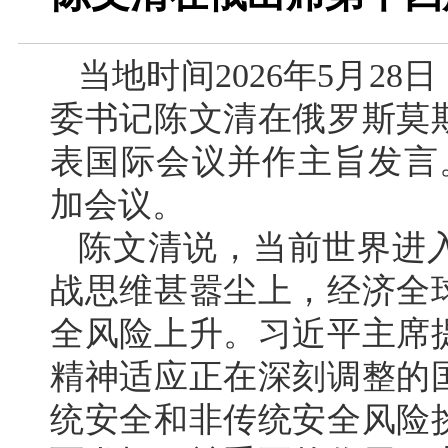
当地时间2026年5月2
委书记陈文清在俄罗斯莫
表国际会议并作主旨发言
加会议。
陈文清说，当前世界进
战思维甚嚣尘上，经济全
全风险上升。习近平主席
精神适应正在深刻调整的
统安全和非传统安全风险