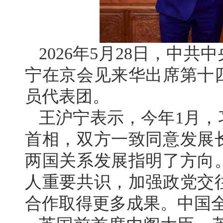
2026年5月28日，中
宁在京会见来华出席第十
员代表团。
王沪宁表示，今年1月，
首相，双方一致同意发展
两国关系发展指明了方向
人重要共识，加强政党交
合作取得更多成果。中国