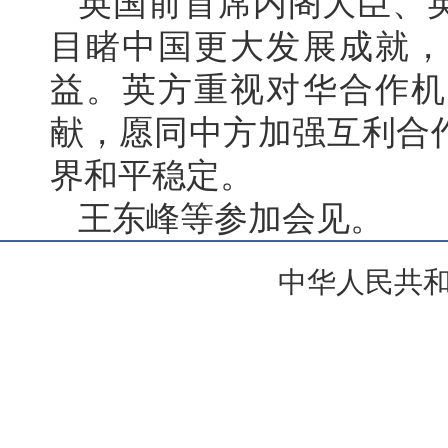
英国前首席内阁大臣、
目睹中国更大发展成就，
益。英方重视对华合作机
献，愿同中方加强互利合
界和平稳定。
王东峰等参加会见。
中华人民共