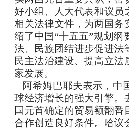
好小组、人大代表和议员
相关法律文件，为两国务
绍了中国“十五五”规划
法、民族团结进步促进法
民主法治建设、提高立法
家发展。
阿希姆巴耶夫表示，中
球经济增长的强大引擎。
国元首确定的贸易额翻番
合作创造良好条件。哈议