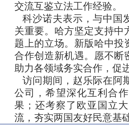
交流互鉴立法工作经验。
科沙诺夫表示，与中国
关重要。哈方坚定支持中
题上的立场。新版哈中投
合作创造新机遇。愿不断
助力各领域务实合作，促
访问期间，赵乐际在阿
公司，希望深化互利合作
果；还考察了欧亚国立大
流，夯实两国友好民意基