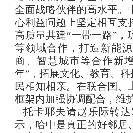
全面战略伙伴的高水平。
心利益问题上坚定相互支
高质量共建“一带一路”
等领域合作，打造新能源
商、智慧城市等合作新增
年”，拓展文化、教育、
民相知相亲。在联合国、
框架内加强协调配合，维
托卡耶夫请赵乐际转达
示，哈中是真正的好邻居、