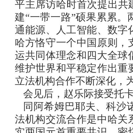
平主席访哈时首次提出共
建“一带一路”硕果累累
通能源、人工智能、数字
哈方恪守一个中国原则，
运共同体理念和四大全球
维护世界和平稳定作出重
立法机构合作不断深化，
会见后，赵乐际接受托卡
同阿希姆巴耶夫、科沙
法机构交流合作是中哈关
实两国元首重要共识，密