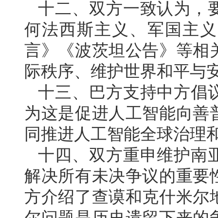
十二、双方一致认为，
何法西斯主义、军国主义
言》《波茨坦公告》等相
际秩序、维护世界和平与
十三、巴方支持中方倡
为这是促进人工智能向善
同推进人工智能全球治理
十四、双方重申维护南
解决所有未决争议的重要
方介绍了查谟和克什米尔
尔问题是历史遗留下来的