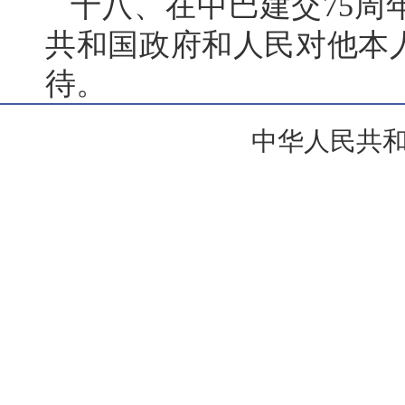
十八、在中巴建交75周
共和国政府和人民对他本
待。
中华人民共