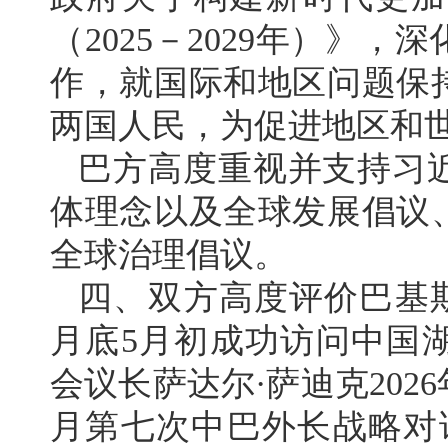
（2025－2029年）》
作，就国际和地区问题保
两国人民，为促进地区和
巴方高度重视并支持习
体理念以及全球发展倡议
全球治理倡议。
四、双方高度评价巴基斯
月底5月初成功访问中国
会议长萨达尔·萨迪克2026
月第七次中巴外长战略对