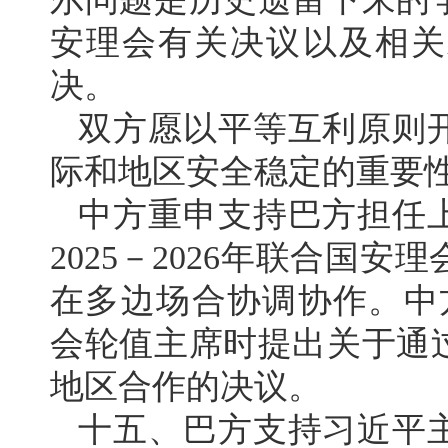
安理会有关决议以及相关
决。
双方愿以平等互利原则
际和地区安全稳定的重要
中方重申支持巴方担任
2025－2026年联合国
在多边场合协调协作。中方
会轮值主席时提出关于通
地区合作的决议。
十五、巴方支持习近平