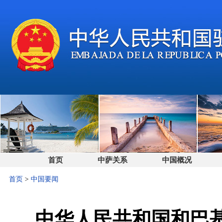
首页
中萨关系
中国概况
首页
>
中国要闻
中华人民共和国和巴