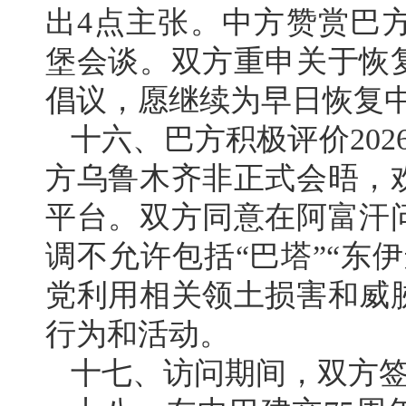
出4点主张。中方赞赏巴
堡会谈。双方重申关于恢
倡议，愿继续为早日恢复
十六、巴方积极评价20
方乌鲁木齐非正式会晤，
平台。双方同意在阿富汗
调不允许包括“巴塔”“东
党利用相关领土损害和威
行为和活动。
十七、访问期间，双方