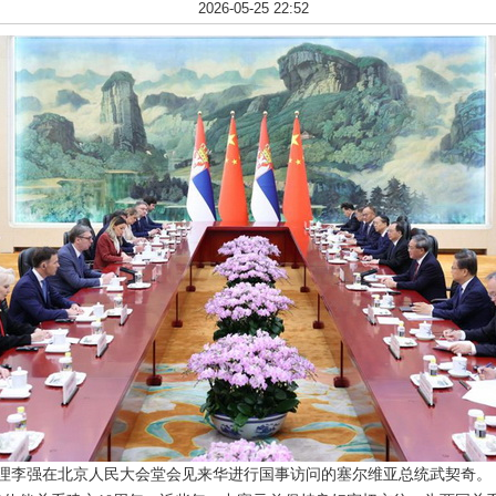
2026-05-25 22:52
务院总理李强在北京人民大会堂会见来华进行国事访问的塞尔维亚总统武契奇。