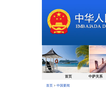
首页
中萨关系
首页
>
中国要闻