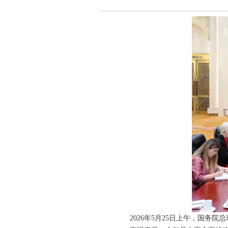
2026年5月25日上午，国