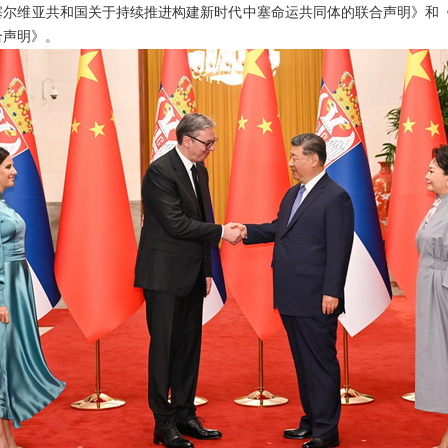
塞尔维亚共和国关于持续推进构建新时代中塞命运共同体的联合声明》和
合声明》。