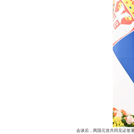
会谈后，两国元首共同见证签署