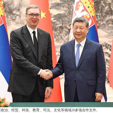
政治、经贸、科技、教育、司法、文化等领域20多项合作文件。