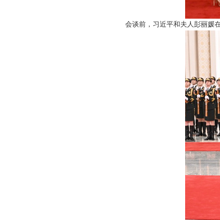
会谈前，习近平和夫人彭丽媛