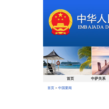
首页
中萨关系
首页
>
中国要闻