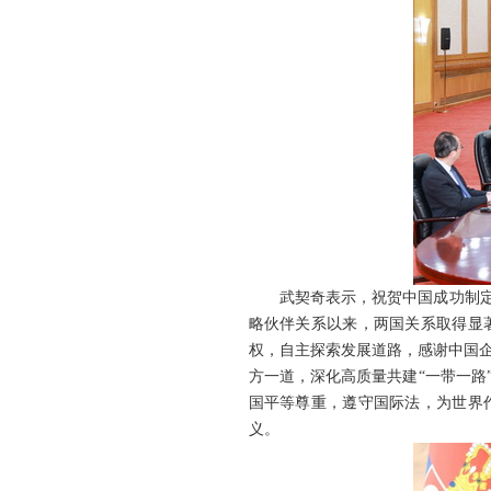
武契奇表示，祝贺中国成功制
略伙伴关系以来，两国关系取得显
权，自主探索发展道路，感谢中国
方一道，深化高质量共建“一带一
国平等尊重，遵守国际法，为世界
义。