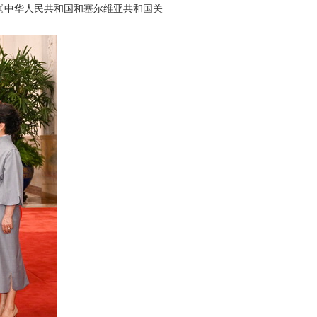
《中华人民共和国和塞尔维亚共和国关