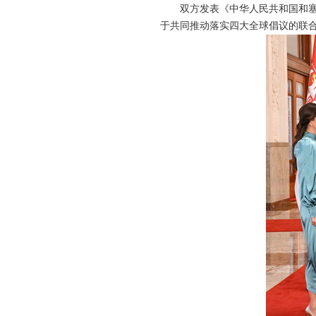
双方发表《中华人民共和国和
于共同推动落实四大全球倡议的联