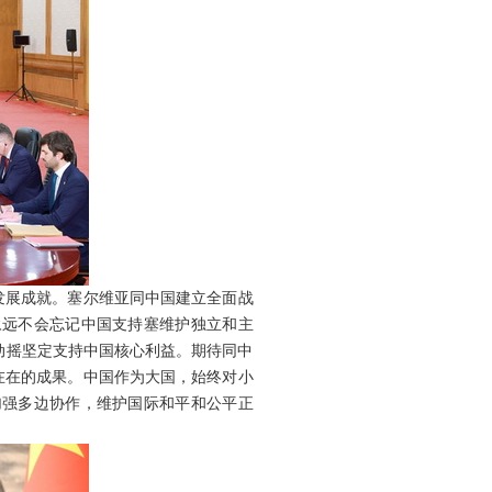
发展成就。塞尔维亚同中国建立全面战
永远不会忘记中国支持塞维护独立和主
动摇坚定支持中国核心利益。期待同中
在在的成果。中国作为大国，始终对小
加强多边协作，维护国际和平和公平正