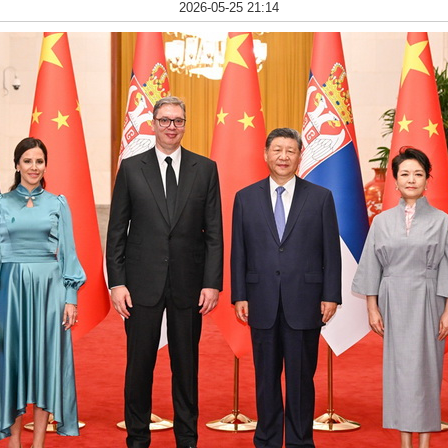
2026-05-25 21:14