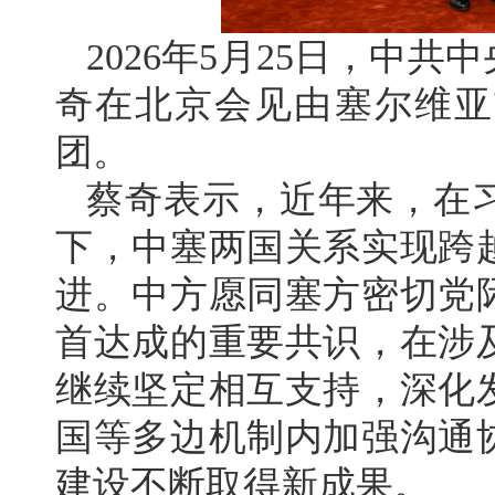
2026年5月25日，中
奇在北京会见由塞尔维亚
团。
蔡奇表示，近年来，在
下，中塞两国关系实现跨
进。中方愿同塞方密切党
首达成的重要共识，在涉
继续坚定相互支持，深化
国等多边机制内加强沟通
建设不断取得新成果。