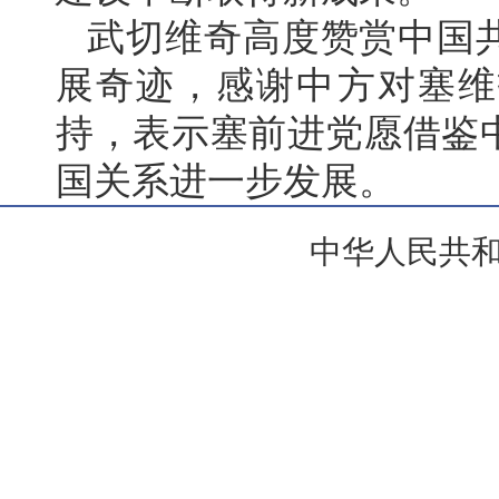
武切维奇高度赞赏中国
展奇迹，感谢中方对塞维
持，表示塞前进党愿借鉴
国关系进一步发展。
中华人民共