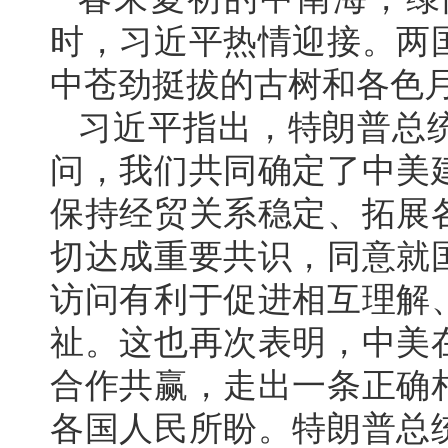
时，习近平热情迎接。两
中苍劲挺拔的古树和各色
习近平指出，特朗普总
问，我们共同确定了中美
保持经贸关系稳定、拓展
切达成重要共识，同意就
访问有利于促进相互理解
祉。这也再次表明，中美
合作共赢，走出一条正确
各国人民所盼。特朗普总