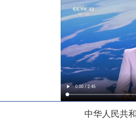
中华人民共