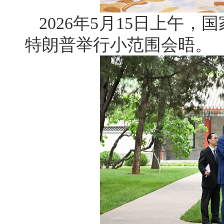
2026年5月15日上午
特朗普举行小范围会晤。