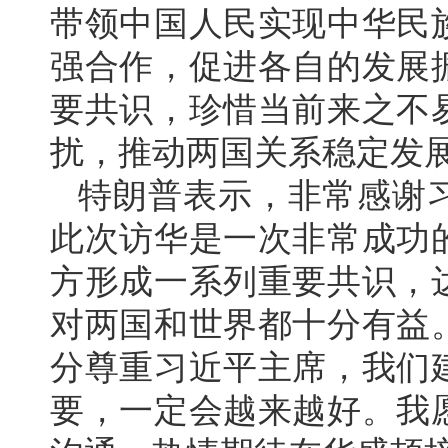
带领中国人民实现中华民
强合作，促进各自的发展
要共识，珍惜当前来之不
扰，推动两国关系稳定发
特朗普表示，非常感谢
此次访华是一次非常成功
方形成一系列重要共识，
对两国和世界都十分有益
分尊重习近平主席，我们
要，一定会越来越好。我