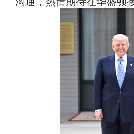
沟通，热情期待在华盛顿