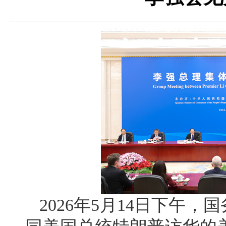
2026年5月14日下午