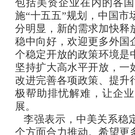
包括美资企业在内的各国
施“十五五”规划，中国
分明显，新的需求加快释
稳中向好，欢迎更多外国
个稳定开放的政策环境是
坚持扩大高水平开放，一
改进完善各项政策、提升
极帮助排忧解难，让企业
展。
李强表示，中美关系稳
个方面合力推动。希望更