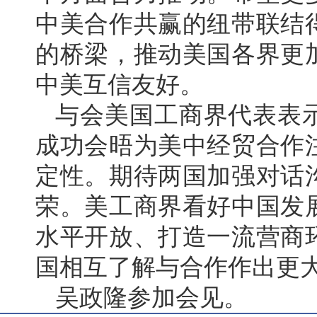
中美合作共赢的纽带联结
的桥梁，推动美国各界更
中美互信友好。
与会美国工商界代表表
成功会晤为美中经贸合作
定性。期待两国加强对话
荣。美工商界看好中国发
水平开放、打造一流营商
国相互了解与合作作出更
吴政隆参加会见。