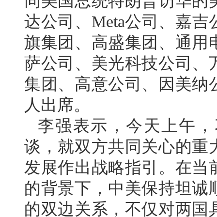
同美国总统特朗普访华的
达公司、Meta公司、嘉
旗集团、高盛集团、通用
萨公司、美光科技公司、
集团、高意公司、因美纳
人出席。
李强表示，今天上午，
谈，就双方共同关心的重
发展作出战略指引。在当
的背景下，中美保持坦诚
的双边关系，不仅对两国