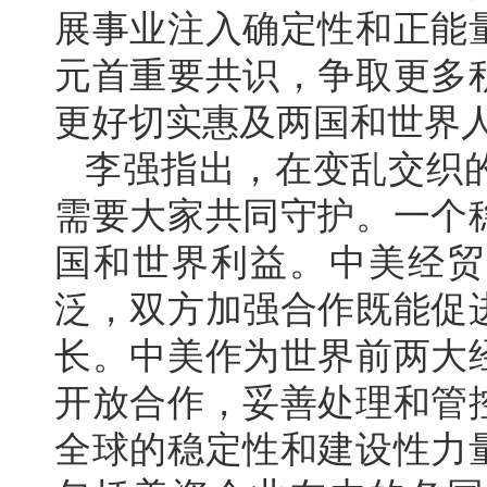
展事业注入确定性和正能
元首重要共识，争取更多
更好切实惠及两国和世界
李强指出，在变乱交织
需要大家共同守护。一个
国和世界利益。中美经贸
泛，双方加强合作既能促
长。中美作为世界前两大
开放合作，妥善处理和管
全球的稳定性和建设性力