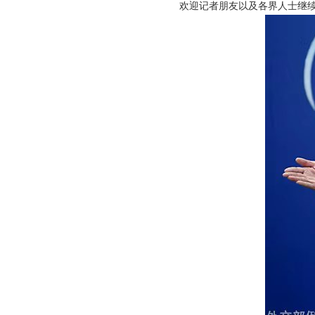
欢迎记者朋友以及各界人士继