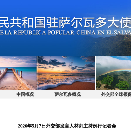
中国概况
萨尔瓦多概况
外交部全球领保电话
2026年5月7日外交部发言人林剑主持例行记者会