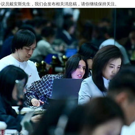
参议员戴安斯先生，我们会发布相关消息稿，请你继续保持关注。