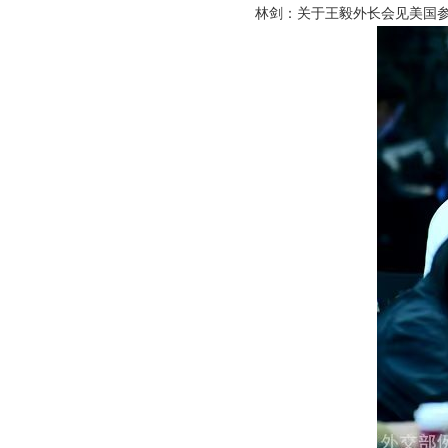
林剑：关于王毅外长会见美国