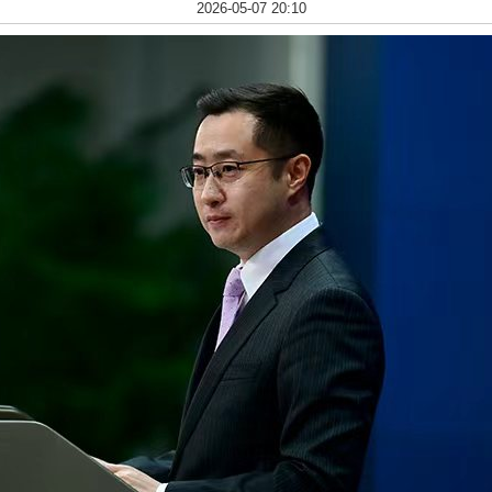
2026-05-07 20:10