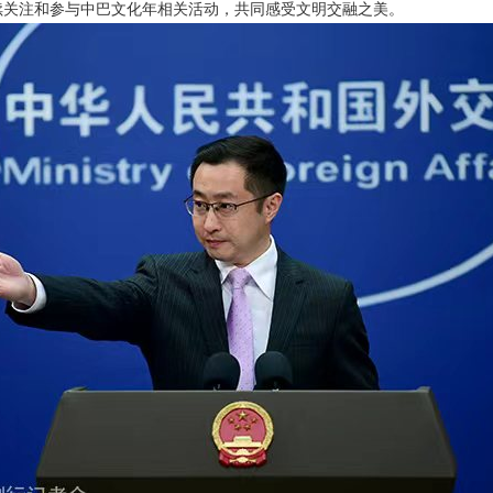
续关注和参与中巴文化年相关活动，共同感受文明交融之美。