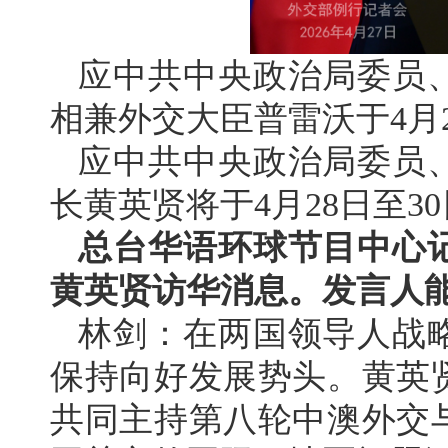
应中共中央政治局委员
相兼外交大臣普雷沃于4月2
应中共中央政治局委员
长黄英贤将于4月28日至3
总台华语环球节目中心
黄英贤访华消息。发言人
林剑：在两国领导人战
保持向好发展势头。黄英
共同主持第八轮中澳外交