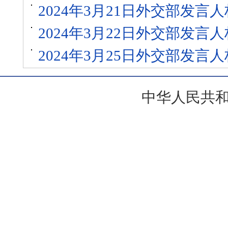
2024年3月21日外交部发
2024年3月22日外交部发
2024年3月25日外交部发
中华人民共