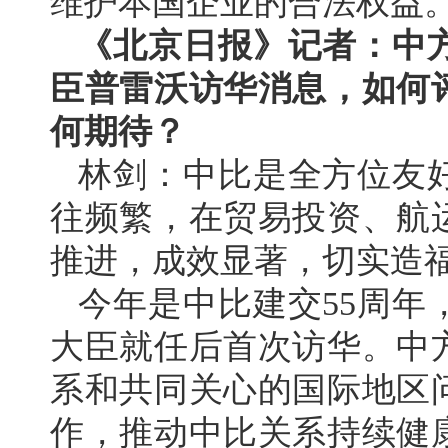
维护本国企业的合法权益
《北京日报》记者：中
臣普雷沃访华消息，如何
何期待？
林剑：中比是全方位友
往频繁，在贸易投资、航
推进，成效显著，切实造
今年是中比建交55周年
大臣就任后首次访华。中
系和共同关心的国际地区
作，推动中比关系持续健