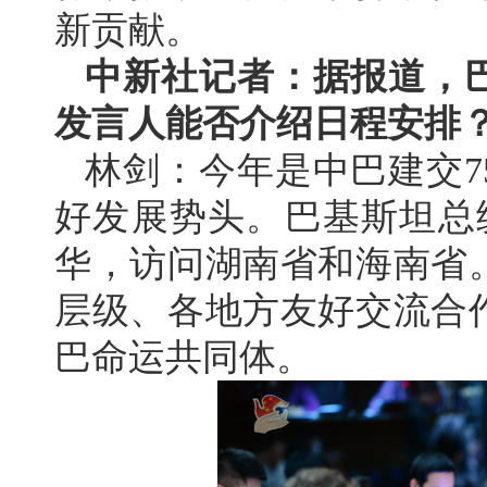
新贡献。
中新社记者：据报道，
发言人能否介绍日程安排
林剑：今年是中巴建交7
好发展势头。巴基斯坦总统
华，访问湖南省和海南省
层级、各地方友好交流合
巴命运共同体。