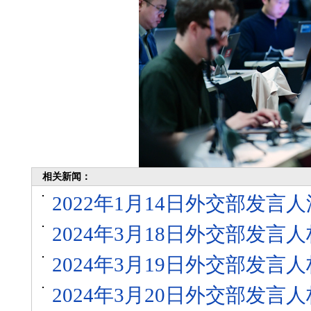
相关新闻：
2022年1月14日外交部发
2024年3月18日外交部发
2024年3月19日外交部发
2024年3月20日外交部发