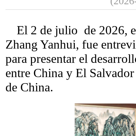
(2026
El 2 de
julio
de 2026, e
Zhang Yanhui, fue entrev
para presentar el desarroll
entre China y El Salvador
de China.