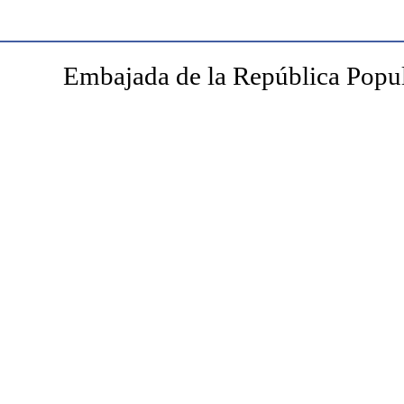
Embajada de la República Popul