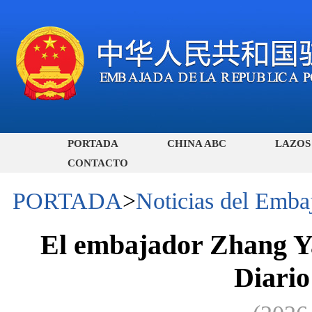
PORTADA
CHINA ABC
LAZOS
CONTACTO
PORTADA
>
Noticias del Emba
El embajador Zhang Ya
Diario