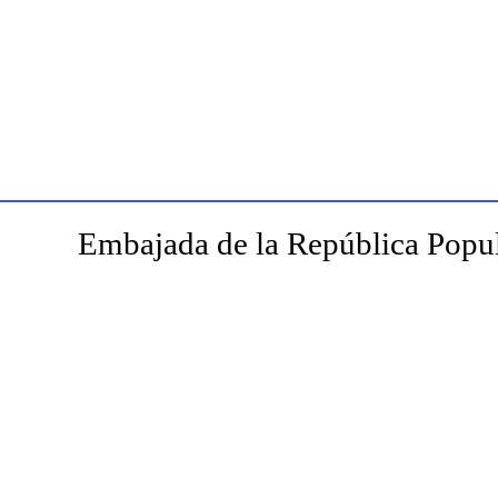
Embajada de la República Popul