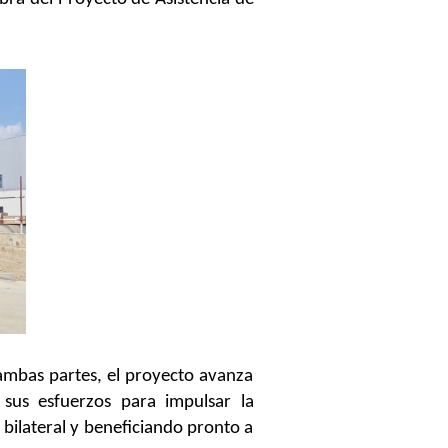
 ambas partes, el proyecto avanza
sus esfuerzos para impulsar la
 bilateral y beneficiando pronto a