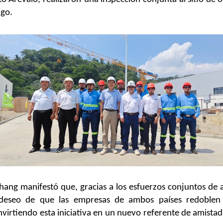
ngo
.
Zhang manifestó que, gracias a los esfuerzos conjuntos de
deseo de que las empresas de ambos países redoblen 
nvirtiendo esta iniciativa en un nuevo referente de amistad