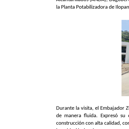
la Planta Potabilizadora de Ilopa
Durante la visita, el Embajador 
de manera fluida. Expresó su 
construcción con alta calidad, co