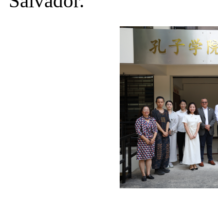
Salvador.