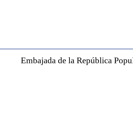
Embajada de la República Popul