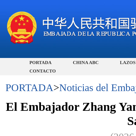
PORTADA
CHINA ABC
LAZOS
CONTACTO
PORTADA
>
Noticias del Emba
El Embajador Zhang Yanh
S