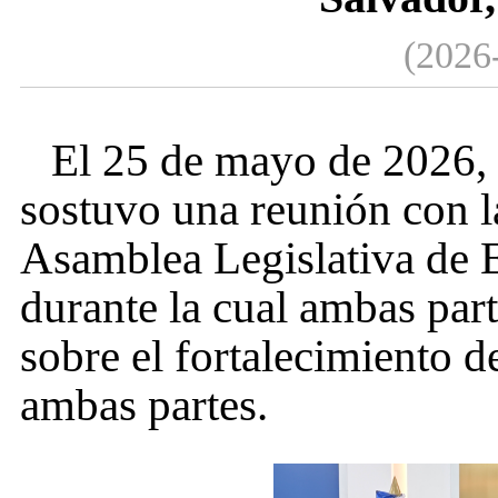
(2026
El 25 de mayo de 2026,
sostuvo una reunión con l
Asamblea Legislativa de E
durante la cual ambas par
sobre el fortalecimiento d
ambas partes.