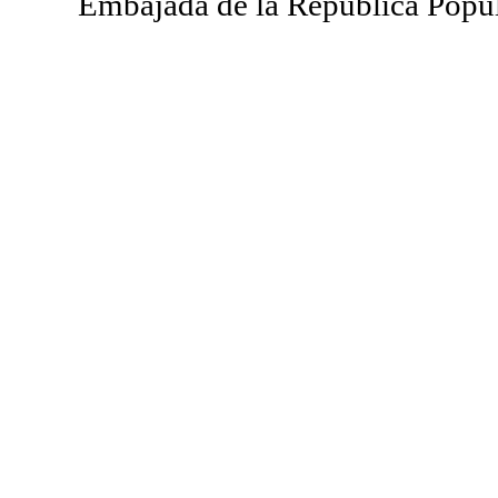
Embajada de la República Popul