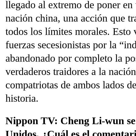
llegado al extremo de poner en v
nación china, una acción que tr
todos los límites morales. Esto
fuerzas secesionistas por la “
abandonado por completo la po
verdaderos traidores a la nació
compatriotas de ambos lados de
historia.
Nippon TV: Cheng Li-wun se e
Unidos. ¿Cuál es el comentari