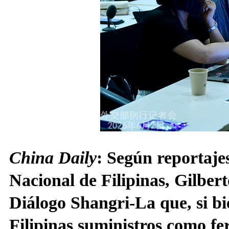
China Daily
: Según reportajes
Nacional de Filipinas, Gilbert
Diálogo Shangri-La que, si b
Filipinas suministros como fer