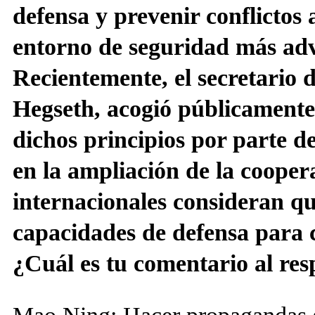
defensa y prevenir conflictos
entorno de seguridad más adve
Recientemente, el secretario 
Hegseth, acogió públicamente 
dichos principios por parte 
en la ampliación de la cooper
internacionales consideran q
capacidades de defensa para 
¿Cuál es tu comentario al res