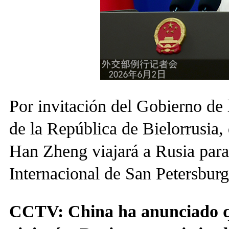
Por invitación del Gobierno de
de la República de Bielorrusia, 
Han Zheng viajará a Rusia para
Internacional de San Petersburgo
CCTV: China ha anunciado qu