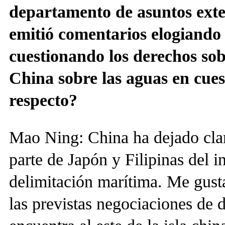
departamento de asuntos exte
emitió comentarios elogiando 
cuestionando los derechos sob
China sobre las aguas en cues
respecto?
Mao Ning: China ha dejado clar
parte de Japón y Filipinas del i
delimitación marítima. Me gusta
las previstas negociaciones de d