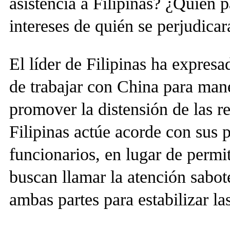
asistencia a Filipinas? ¿Quién 
intereses de quién se perjudica
El líder de Filipinas ha expres
de trabajar con China para man
promover la distensión de las r
Filipinas actúe acorde con sus p
funcionarios, en lugar de perm
buscan llamar la atención sabot
ambas partes para estabilizar la