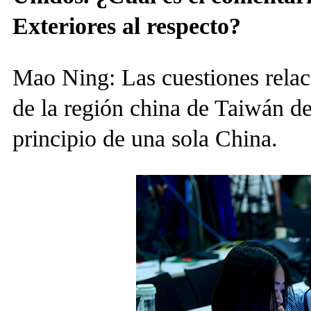
Exteriores al respecto?
Mao Ning: Las cuestiones relac
de la región china de Taiwán d
principio de una sola China.