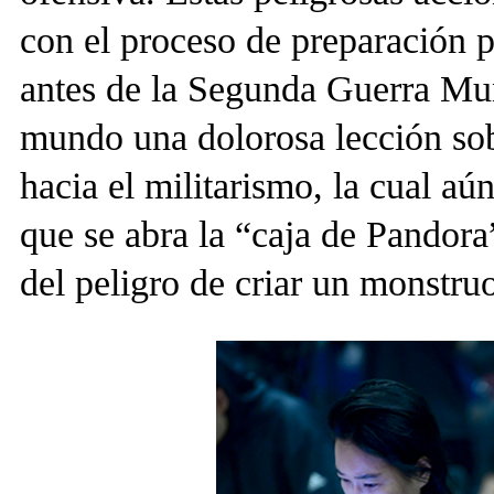
con el proceso de preparación p
antes de la Segunda Guerra Mund
mundo una dolorosa lección sob
hacia el militarismo, la cual a
que se abra la “caja de Pandora”
del peligro de criar un monstru