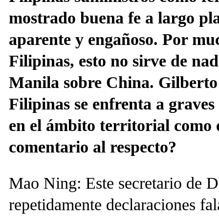
mostrado buena fe a largo pla
aparente y engañoso. Por mu
Filipinas, esto no sirve de na
Manila sobre China. Gilberto
Filipinas se enfrenta a grave
en el ámbito territorial como 
comentario al respecto?
Mao Ning: Este secretario de D
repetidamente declaraciones fal