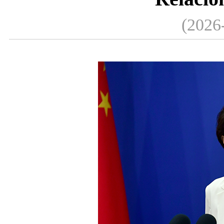
(2026