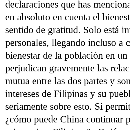
declaraciones que has mencion
en absoluto en cuenta el bienest
sentido de gratitud. Solo está i
personales, llegando incluso a c
bienestar de la población en un
perjudican gravemente las relac
mutua entre las dos partes y so
intereses de Filipinas y su puebl
seriamente sobre esto. Si permit
¿cómo puede China continuar p