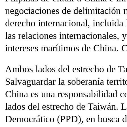
negociaciones de delimitación 
derecho internacional, incluid
las relaciones internacionales,
intereses marítimos de China. C
Ambos lados del estrecho de Ta
Salvaguardar la soberanía territ
China es una responsabilidad c
lados del estrecho de Taiwán. L
Democrático (PPD), en busca de