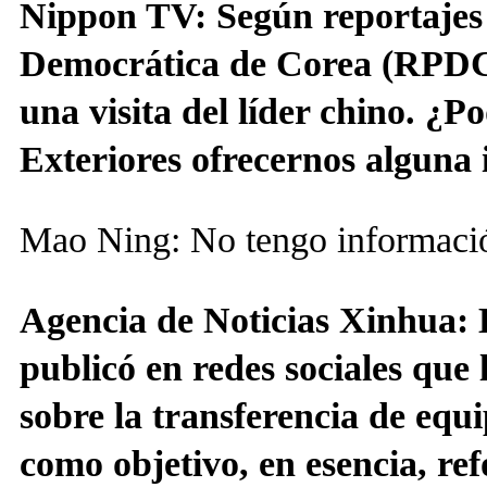
Nippon TV: Según reportajes 
Democrática de Corea (RPDC)
una visita del líder chino. ¿P
Exteriores ofrecernos alguna 
Mao Ning: No tengo informació
Agencia de Noticias Xinhua: 
publicó en redes sociales que l
sobre la transferencia de equi
como objetivo, en esencia, ref