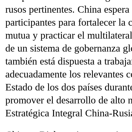
rusos pertinentes. China espera
participantes para fortalecer l
mutua y practicar el multilater
de un sistema de gobernanza gl
también está dispuesta a trabaj
adecuadamente los relevantes c
Estado de los dos países durant
promover el desarrollo de alto 
Estratégica Integral China-Rusi