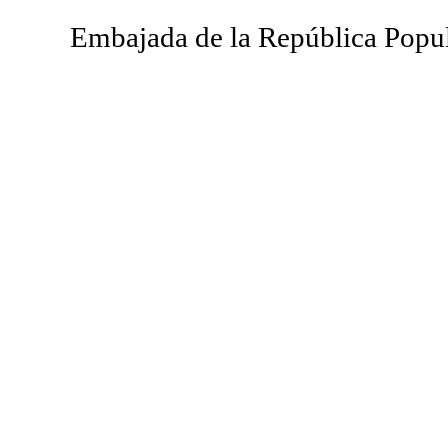
Embajada de la República Popul