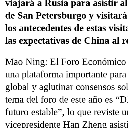
viajará a Rusia para asistir 
de San Petersburgo y visitará
los antecedentes de estas visi
las expectativas de China al 
Mao Ning: El Foro Económico I
una plataforma importante para
global y aglutinar consensos so
tema del foro de este año es “
futuro estable”, lo que reviste 
vicepresidente Han Zheng asistir