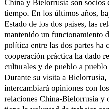
China y Bielorrusia son socios e
tiempo. En los últimos años, baj
Estado de los dos países, las r
mantenido un funcionamiento de
política entre las dos partes ha
cooperación práctica ha dado re
culturales y de pueblo a pueblo
Durante su visita a Bielorrusia
intercambiará opiniones con los 
relaciones China-Bielorrusia y 