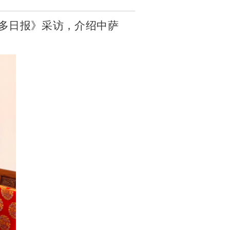
多日报》采访，介绍中萨