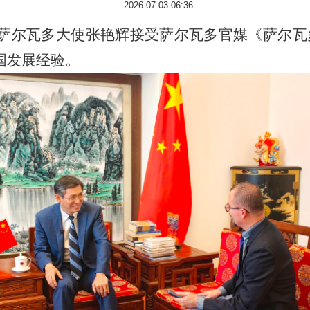
2026-07-03 06:36
萨尔瓦多大使张艳辉接受萨尔瓦多官媒《萨尔瓦
国发展经验。