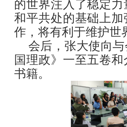
的世界注入了稳定力
和平共处的基础上加
作，将有利于维护世
会后，张大使向与
国理政》一至五卷和
书籍。