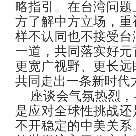
略指引。在台湾问题
方了解中方立场，重
样不认同也不接受台
一道，共同落实好元
更宽广视野、更长远
共同走出一条新时代
座谈会
气氛热烈，
是应对全球性挑战还
不开稳定的中美关系