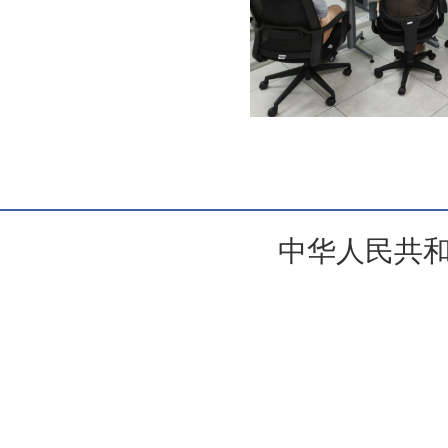
中华人民共