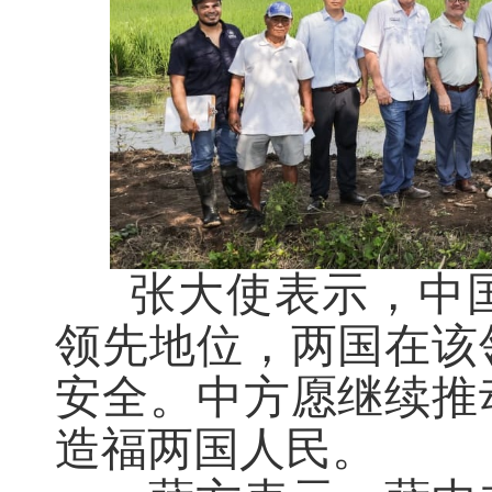
张大使表示，中国
领先地位，两国在该
安全。中方愿继续推
造福两国人民。