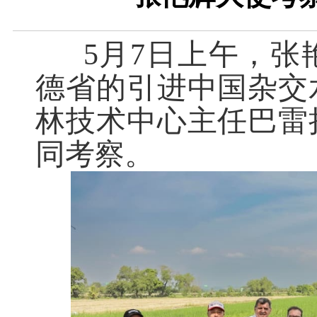
5月7日上午，张
德省的引进中国杂交
林技术中心主任巴雷
同考察。