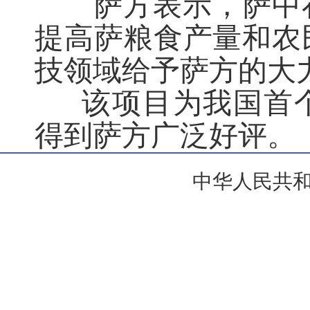
萨方表示，萨中在
提高萨粮食产量和农
技领域给予萨方的大
该项目为我国首个
得到萨方广泛好评。
中华人民共