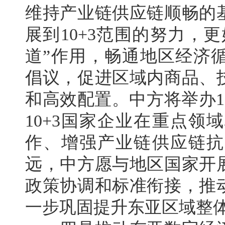
维持产业链供应链顺畅的
展到10+3范围的努力，
道”作用，畅通地区经济循
倡议，促进区域内商品、
和高效配置。中方将举办1
10+3国家企业在重点
作、增强产业链供应链抗
远，中方愿与地区国家开
政策协调和标准衔接，推
一步巩固提升东亚区域整