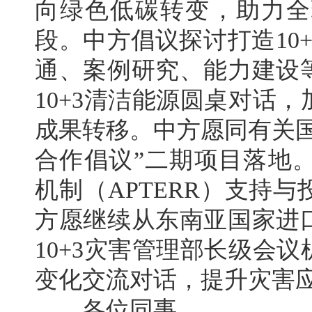
向绿色低碳转变，助力全
段。中方倡议探讨打造10
通、案例研究、能力建设
10+3清洁能源圆桌对话
成果转移。中方愿同有关
合作倡议”二期项目落地。
机制（APTERR）支持
方愿继续从东南亚国家进
10+3灾害管理部长级会
变化交流对话，提升灾害
各位同事，