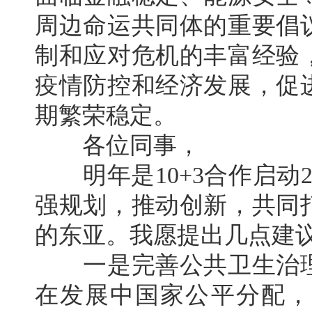
周边命运共同体的重要倡
制和应对危机的丰富经验
疫情防控和经济发展，促
期繁荣稳定。
各位同事，
明年是10+3合作启动
强规划，推动创新，共同
的东亚。我愿提出几点建
一是完善公共卫生治理
在发展中国家公平分配，