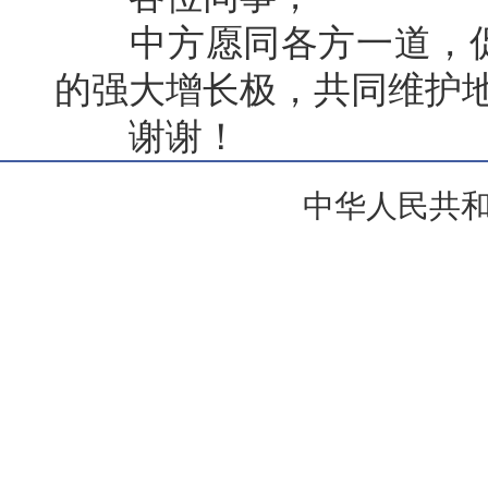
中方愿同各方一道，促
的强大增长极，共同维护
谢谢！
中华人民共