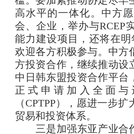
槛。要加紧推动协定尽早
高水平的一体化。中方愿
会、企业，举办与RCE
能力建设项目，还将在明
欢迎各方积极参与。中方
方投资合作，继续推动设
中日韩东盟投资合作平台
正式申请加入全面与
（CPTPP），愿进一步
贸易和投资体系。
三是加强东亚产业合作