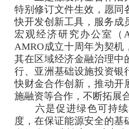
特别修订文件生效，愿同
快开发创新工具，服务成员
宏观经济研究办公室（A
AMRO成立十周年为契
其在区域经济金融治理中
行、亚洲基础设施投资银
快财金合作创新，推动开
施融资等合作，不断拓展
六是促进绿色可持续增
度，在保证能源安全的基