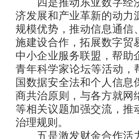
四是推动东亚数字经济
济发展和产业革新的动力
规模优势，推动信息通信
施建设合作，拓展数字贸易
中小企业服务联盟，帮助企
青年科学家论坛等活动，
国数据安全法和个人信息
商共治原则，与各方就网
等相关议题加强交流，推
治理规则。
五是激发财金合作活力