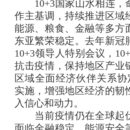
10+3国家山水相连，
作主基调，持续推进区域
能源、粮食、金融等多方
东亚繁荣稳定。去年新冠
10+3领导人特别会议，1
抗击疫情，保持地区产业
区域全面经济伙伴关系协
实施，增强地区经济的韧
入信心和动力。
当前疫情仍在全球起伏
面临金融稳定、能源安全